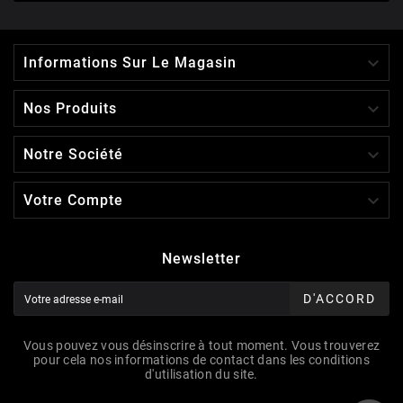

Informations Sur Le Magasin

Nos Produits

Notre Société

Votre Compte
Newsletter
D'ACCORD
Vous pouvez vous désinscrire à tout moment. Vous trouverez
pour cela nos informations de contact dans les conditions
d'utilisation du site.