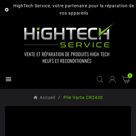
HighTech Service, votre partenaire pour la réparation de

vos appareils
0

Accueil
Pile Varta CR2430