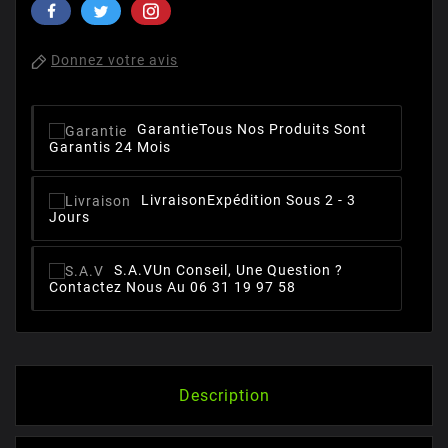
Donnez votre avis
Garantie
Tous Nos Produits Sont
Garantis 24 Mois
Livraison
Expédition Sous 2 - 3
Jours
S.A.V
Un Conseil, Une Question ?
Contactez Nous Au 06 31 19 97 58
Description