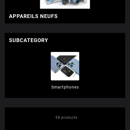
APPAREILS NEUFS
SUBCATEGORY
Smartphones
58 products