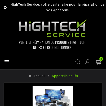
HighTech Service, votre partenaire pour la réparation de

vos appareils
0

Accueil
Appareils neufs