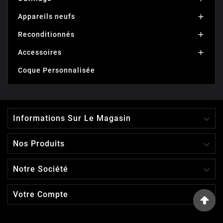
Appareils neufs

Reconditionnés

Accessoires

Coque Personnalisée

Informations Sur Le Magasin

Nos Produits

Notre Société

Votre Compte