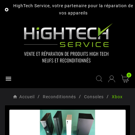
HighTech Service, votre partenaire pour la réparation de

vos appareils
0

Accueil
Reconditionnés
Consoles
Xbox