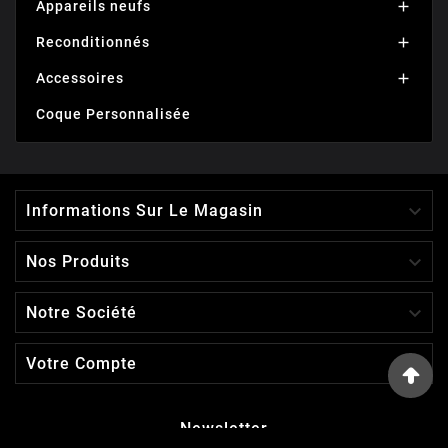
Appareils neufs

Reconditionnés

Accessoires

Coque Personnalisée

Informations Sur Le Magasin

Nos Produits

Notre Société

Votre Compte
Newsletter