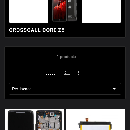
CROSSCALL CORE Z5
2 products

Pertinence