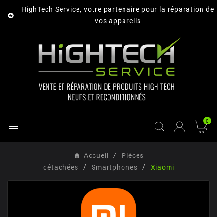
HighTech Service, votre partenaire pour la réparation de

vos appareils
0

Accueil
Pièces
détachées
Smartphones
Xiaomi