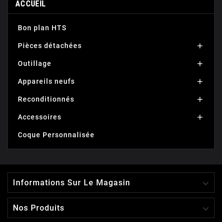
ACCUEIL
Bon plan HTS
Pièces détachées

Outillage

Appareils neufs

Reconditionnés

Accessoires

Coque Personnalisée

Informations Sur Le Magasin

Nos Produits