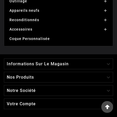
Outillage

Appareils neufs

Reconditionnés

Accessoires

Coque Personnalisée

Informations Sur Le Magasin

Nos Produits

Notre Société

Votre Compte