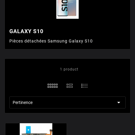
GALAXY S10
Pièces détachées Samsung Galaxy S10
1 product

Pertinence