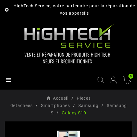
HighTech Service, votre partenaire pour la réparation de

vos appareils
0

Accueil
Pièces
détachées
Smartphones
Samsung
Samsung
S
Galaxy S10