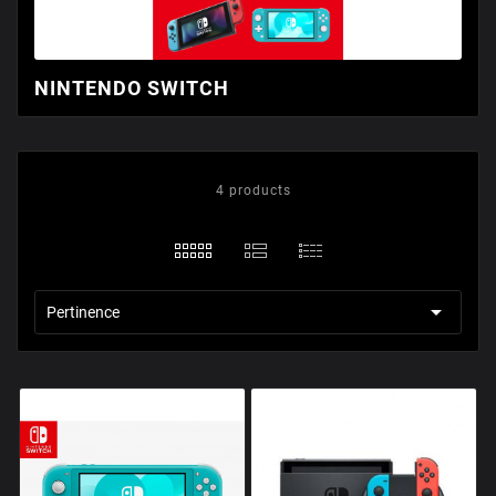
NINTENDO SWITCH
4 products

Pertinence