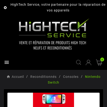
HighTech Service, votre partenaire pour la réparation de

vos appareils
0

Accueil
Reconditionnés
Consoles
Nintendo
Switch