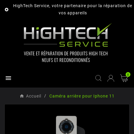
HighTech Service, votre partenaire pour la réparation de

vos appareils
0

Accueil
Caméra arrière pour Iphone 11