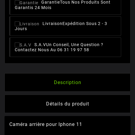
Garantie
Tous Nos Produits Sont
Garantis 24 Mois
Livraison
Expédition Sous 2 - 3
Jours
S.A.V
Un Conseil, Une Question ?
Contactez Nous Au 06 31 19 97 58
Description
Détails du produit
Caméra arrière pour Iphone 11