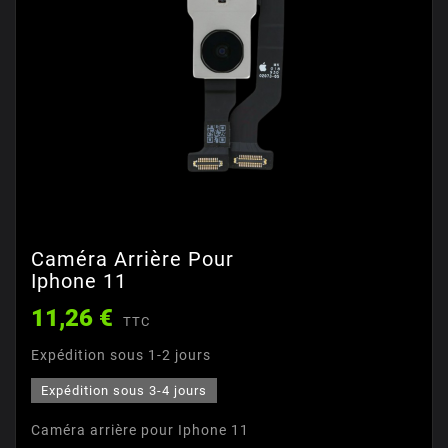
Caméra Arrière Pour
Iphone 11
11,26 €
TTC
Expédition sous 1-2 jours
Expédition sous 3-4 jours
Caméra arrière pour Iphone 11