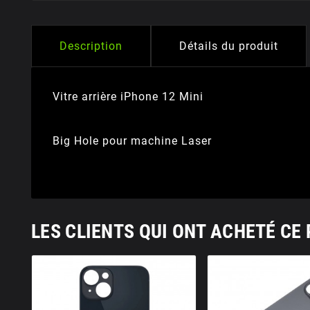
Description
Détails du produit
Vitre arrière iPhone 12 Mini
Big Hole pour machine Laser
LES CLIENTS QUI ONT ACHETÉ CE