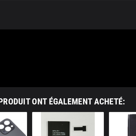
 PRODUIT ONT ÉGALEMENT ACHETÉ: