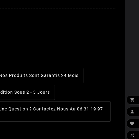
Nos Produits Sont Garantis 24 Mois
dition Sous 2 - 3 Jours

 Une Question ? Contactez Nous Au 06 31 19 97


