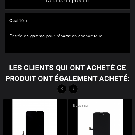
Détails du produit
Qualité +
Entrée de gamme pour réparation économique
LES CLIENTS QUI ONT ACHETÉ CE
PRODUIT ONT ÉGALEMENT ACHETÉ:


Nouveau