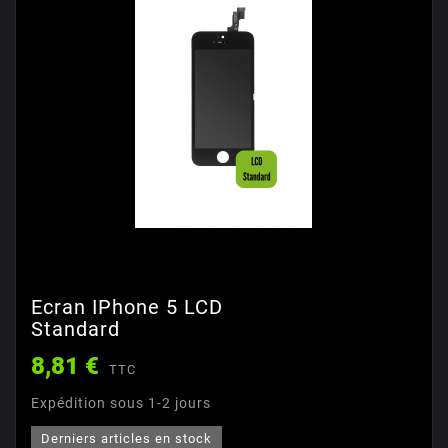
Ecran IPhone 5 LCD
Standard
8,81 €
TTC
Expédition sous 1-2 jours
Derniers articles en stock