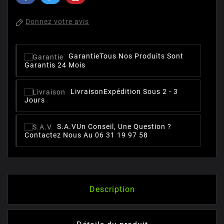
Donnez votre avis
Garantie
Tous Nos Produits Sont
Garantis 24 Mois
Livraison
Expédition Sous 2 - 3
Jours
S.A.V
Un Conseil, Une Question ?
Contactez Nous Au 06 31 19 97 58
Description