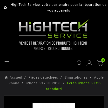
HighTech Service, votre partenaire pour la réparation de

vos appareils
0

Accueil
Pièces détachées
Smartphones
Apple
iPhone
iPhone 5S / SE 2016
Ecran iPhone 5 LCD
Standard