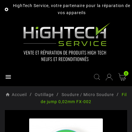
HighTech Service, votre partenaire pour la réparation de

vos appareils
0

Accueil
Outillage
Soudure / Micro Soudure
Fil
de jump 0,02mm FX-002