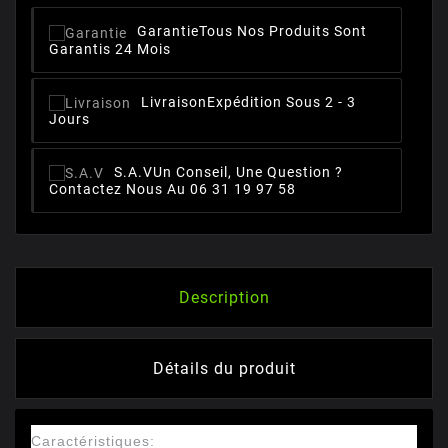
Garantie
Tous Nos Produits Sont
Garantis 24 Mois
Livraison
Expédition Sous 2 - 3
Jours
S.A.V
Un Conseil, Une Question ?
Contactez Nous Au 06 31 19 97 58
Description
Détails du produit
Caractéristiques: