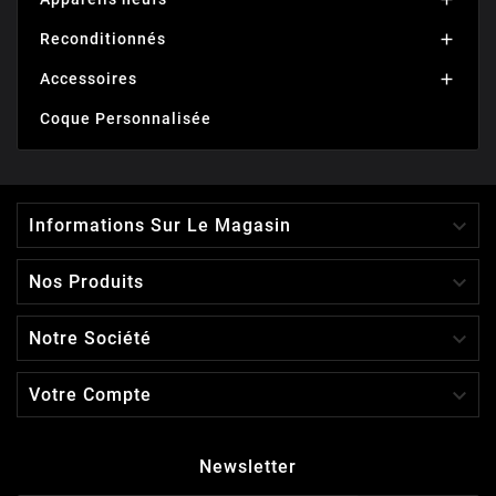
Reconditionnés

Accessoires

Coque Personnalisée

Informations Sur Le Magasin

Nos Produits

Notre Société

Votre Compte
Newsletter