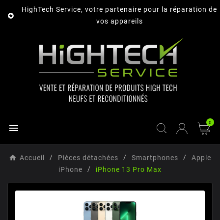
HighTech Service, votre partenaire pour la réparation de

vos appareils
0

Accueil
Pièces détachées
Smartphones
Apple
iPhone
iPhone 13 Pro Max