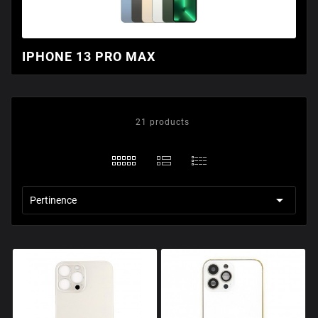
IPHONE 13 PRO MAX
21 products

Pertinence